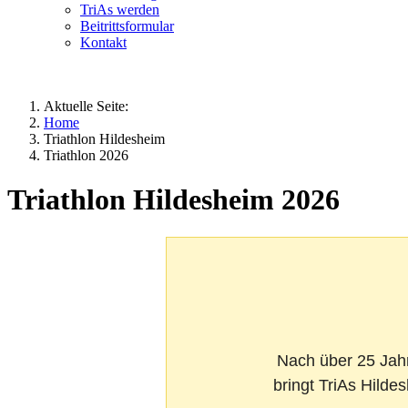
TriAs werden
Beitrittsformular
Kontakt
Aktuelle Seite:
Home
Triathlon Hildesheim
Triathlon 2026
Triathlon Hildesheim 2026
Nach über 25 Jahr
bringt TriAs Hilde