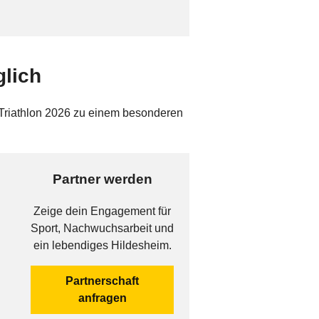
glich
 Triathlon 2026 zu einem besonderen
Partner werden
Zeige dein Engagement für
Sport, Nachwuchsarbeit und
ein lebendiges Hildesheim.
Partnerschaft
anfragen