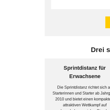
Drei 
Sprintdistanz für
Erwachsene
Die Sprintdistanz richtet sich 
Starterinnen und Starter ab Jahr
2010 und bietet einen kompakt
attraktiven Wettkampf auf