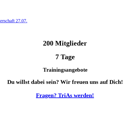
terschaft 27.07.
200 Mitglieder
7 Tage
Trainingsangebote
Du willst dabei sein? Wir freuen uns auf Dich!
Fragen? TriAs werden!