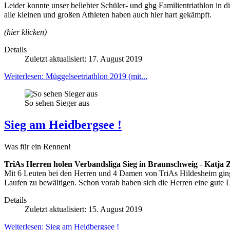
Leider konnte unser beliebter Schüler- und gbg Familientriathlon in 
alle kleinen und großen Athleten haben auch hier hart gekämpft.
(hier klicken)
Details
Zuletzt aktualisiert: 17. August 2019
Weiterlesen: Müggelseetriathlon 2019 (mit...
So sehen Sieger aus
Sieg am Heidbergsee !
Was für ein Rennen!
TriAs Herren holen Verbandsliga Sieg in Braunschweig
-
Katja 
Mit 6 Leuten bei den Herren und 4 Damen von TriAs Hildesheim gin
Laufen zu bewältigen. Schon vorab haben sich die Herren eine gute 
Details
Zuletzt aktualisiert: 15. August 2019
Weiterlesen: Sieg am Heidbergsee !