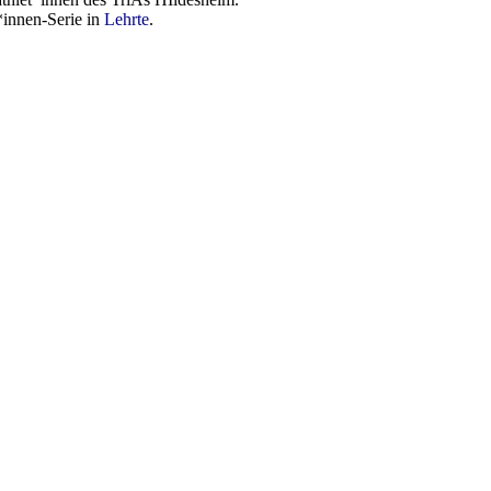
innen-Serie in
Lehrte
.