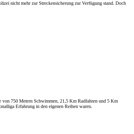
Polizei nicht mehr zur Streckensicherung zur Verfügung stand. Doch
recke von 750 Metern Schwimmen, 21,5 Km Radfahren und 5 Km
onalliga Erfahrung in den eigenen Reihen waren.