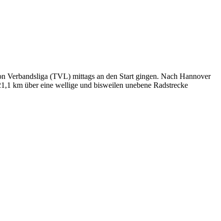
hlon Verbandsliga (TVL) mittags an den Start gingen. Nach Hannover
1 km über eine wellige und bisweilen unebene Radstrecke