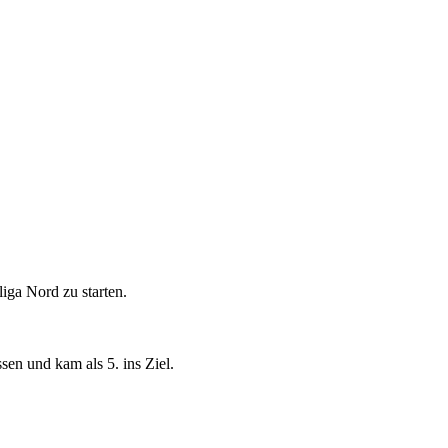
iga Nord zu starten.
sen und kam als 5. ins Ziel.