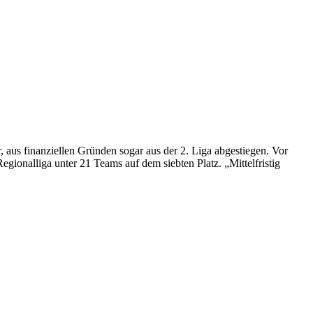
, aus finanziellen Gründen sogar aus der 2. Liga abgestiegen. Vor
nalliga unter 21 Teams auf dem siebten Platz. „Mittelfristig